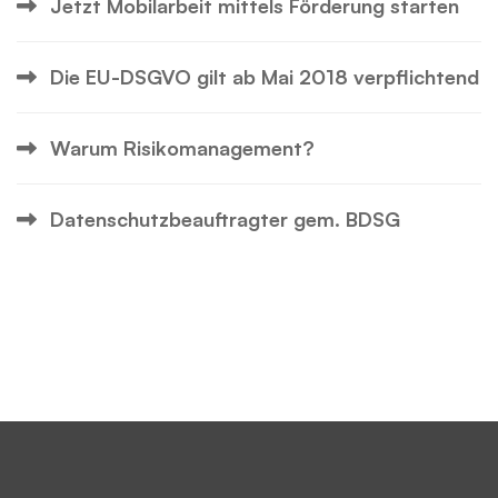
Jetzt Mobilarbeit mittels Förderung starten
Die EU-DSGVO gilt ab Mai 2018 verpflichtend
Warum Risikomanagement?
Datenschutzbeauftragter gem. BDSG