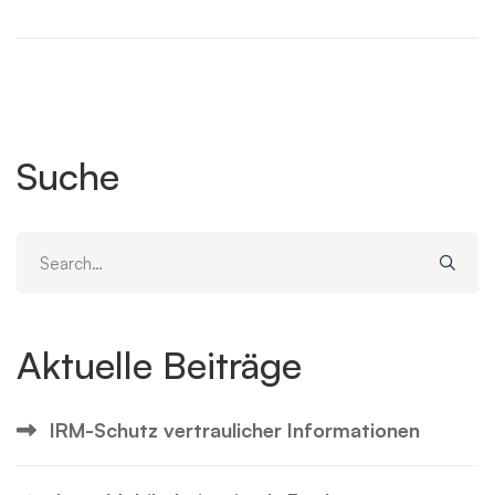
Suche
Search
for:
Aktuelle Beiträge
IRM-Schutz vertraulicher Informationen