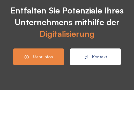
Entfalten Sie Potenziale Ihres
Unternehmens mithilfe der
Digitalisierung
Mehr Infos
Kontakt