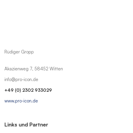
Rüdiger Gropp
Akazienweg 7, 58452 Witten
info@pro-icon.de
+49 (0) 2302 933029
www.pro-icon.de
Links und Partner