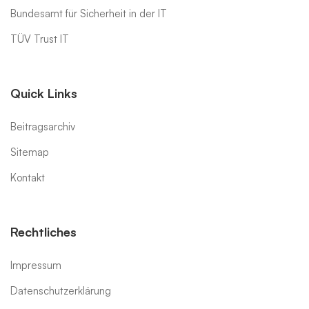
Bundesamt für Sicherheit in der IT
TÜV Trust IT
Quick Links
Beitragsarchiv
Sitemap
Kontakt
Rechtliches
Impressum
Datenschutzerklärung