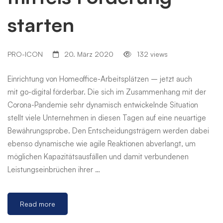
starten
PRO-ICON
20. März 2020
132 views
Einrichtung von Homeoffice-Arbeitsplätzen – jetzt auch
mit go-digital förderbar. Die sich im Zusammenhang mit der
Corona-Pandemie sehr dynamisch entwickelnde Situation
stellt viele Unternehmen in diesen Tagen auf eine neuartige
Bewährungsprobe. Den Entscheidungsträgern werden dabei
ebenso dynamische wie agile Reaktionen abverlangt, um
möglichen Kapazitätsausfällen und damit verbundenen
Leistungseinbrüchen ihrer …
Read more