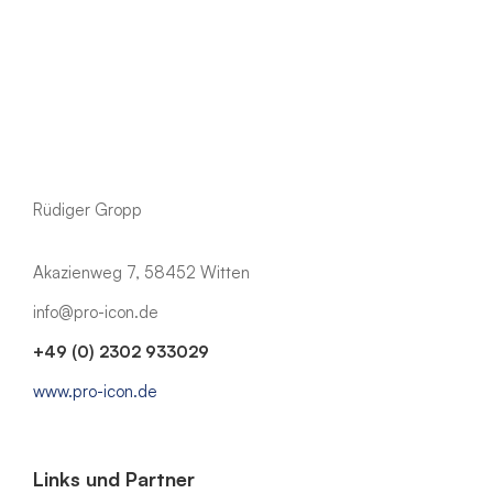
Rüdiger Gropp
Akazienweg 7, 58452 Witten
info@pro-icon.de
+49 (0) 2302 933029
www.pro-icon.de
Links und Partner