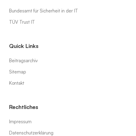
Bundesamt für Sicherheit in der IT
TÜV Trust IT
Quick Links
Beitragsarchiv
Sitemap
Kontakt
Rechtliches
Impressum
Datenschutzerklärung