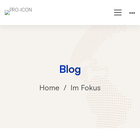
Blog
Home
Im Fokus