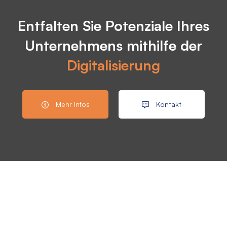
Entfalten Sie Potenziale Ihres
Unternehmens mithilfe der
Digitalisierung
Mehr Infos
Kontakt