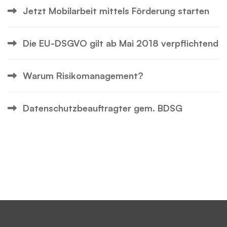
Jetzt Mobilarbeit mittels Förderung starten
Die EU-DSGVO gilt ab Mai 2018 verpflichtend
Warum Risikomanagement?
Datenschutzbeauftragter gem. BDSG