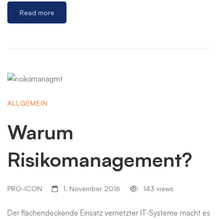
Read more
ALLGEMEIN
Warum
Risikomanagement?
PRO-ICON
1. November 2016
143 views
Der flächendeckende Einsatz vernetzter IT-Systeme macht es