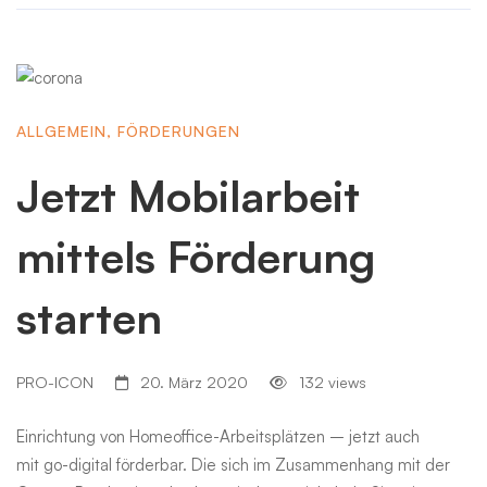
ALLGEMEIN
,
FÖRDERUNGEN
Jetzt Mobilarbeit
mittels Förderung
starten
PRO-ICON
20. März 2020
132 views
Einrichtung von Homeoffice-Arbeitsplätzen – jetzt auch
mit go-digital förderbar. Die sich im Zusammenhang mit der