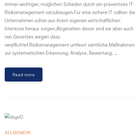
immer wichtiger, möglichen Schäden durch ein präventives IT-
Risikomanagement vorzubeugen.Für eine sichere IT sollten die
Unternehmen schon aus ihrem eigenen wirtschaftlichen
Interesse heraus sorgen.Abgesehen davon sind sie aber auch
von Gesetzes wegen dazu
verpflichtet.Risikomanagement umfasst sämtliche Maßnahmen
zur systematischen Erkennung, Analyse, Bewertung, …
Read more
ALLGEMEIN