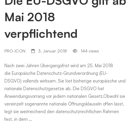
Die EU-DSGVO gilt ab
Mai 2018
verpflichtend
PRO-ICON
3. Januar 2018
144 views
Nach zwei Jahren Übergangsfrist wird am 25. Mai 2018
die Europäische Datenschutz-Grundverordnung (EU-
DSGVO) vollends wirksam. Sie löst bisherige europäische und
nationale Datenschutzgesetze ab. Die DSGVO hat
Anwendungsvorrang vor jedem nationalen Gesetz.Obwohl sie
vereinzelt sogenannte nationale Öffnungsklauseln offen lässt,
legt sie weitreichend den datenschutzrechtlichen Rahmen
fest, in dem …