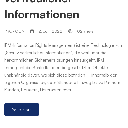
Informationen
PRO-ICON
12. Juni 2022
102 views
IRM (Information Rights Management) ist eine Technologie zum
„Schutz vertraulicher Informationen“, die weit über die
herkömmlichen Sicherheitslösungen hinausgeht. IRM
ermöglicht die Kontrolle über die geschützten Objekte
unabhängig davon, wo sich diese befinden – innerhalb der
eigenen Organisation, über Standorte hinweg bis zu Partnern,
Kunden, Beratern, Lieferanten oder …
Read more