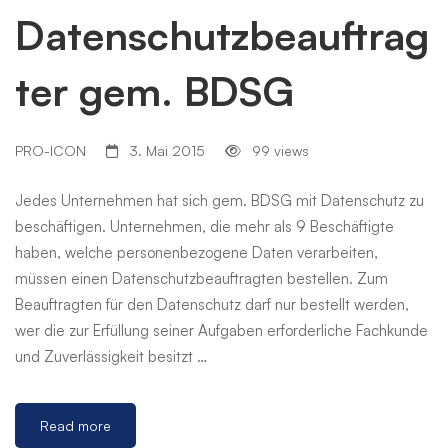
Datenschutzbeauftrag
ter gem. BDSG
PRO-ICON
3. Mai 2015
99 views
Jedes Unternehmen hat sich gem. BDSG mit Datenschutz zu
beschäftigen. Unternehmen, die mehr als 9 Beschäftigte
haben, welche personenbezogene Daten verarbeiten,
müssen einen Datenschutzbeauftragten bestellen. Zum
Beauftragten für den Datenschutz darf nur bestellt werden,
wer die zur Erfüllung seiner Aufgaben erforderliche Fachkunde
und Zuverlässigkeit besitzt …
Read more