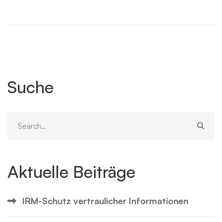
Suche
Search
for:
Aktuelle Beiträge
IRM-Schutz vertraulicher Informationen