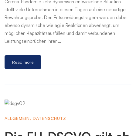
Corona-Pandemie sehr dynamisch entwickelnde Situation
stellt viele Unternehmen in diesen Tagen auf eine neuartige
Bewährungsprobe. Den Entscheidungsträgern werden dabei
ebenso dynamische wie agile Reaktionen abverlangt, um
möglichen Kapazitätsausfällen und damit verbundenen
Leistungseinbrüchen ihrer …
Read more
ALLGEMEIN
,
DATENSCHUTZ