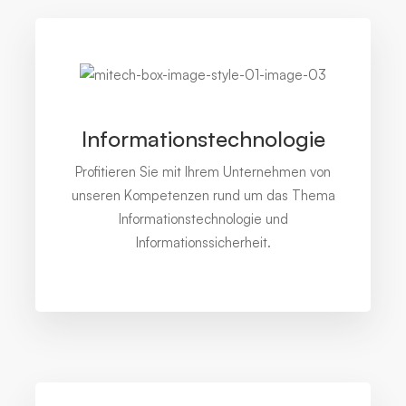
Informationstechnologie
Profitieren Sie mit Ihrem Unternehmen von
unseren Kompetenzen rund um das Thema
Informationstechnologie und
Informationssicherheit.