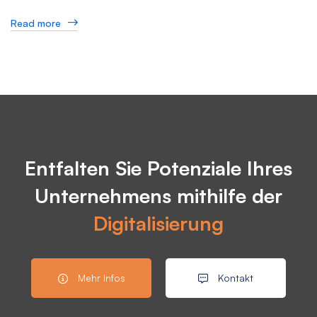
Read more
Entfalten Sie Potenziale Ihres
Unternehmens mithilfe der
Digitalisierung
Mehr Infos
Kontakt