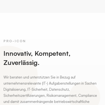
PRO-ICON
Innovativ, Kompetent,
Zuverlässig.
Wir beraten und unterstützen Sie in Bezug auf
unternehmensrelevante (IT-) Aufgabenstellungen in Sachen
Digitalisierung, IT-Sicherheit, Datenschutz,
Sicherheitszertifizierungen, Risikomanagement, Compliance
und damit zusammenhängende betriebswirtschaftliche