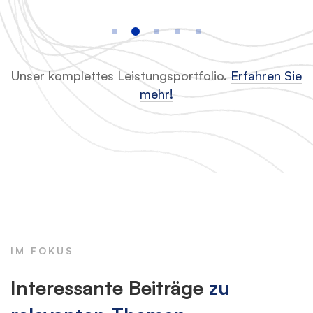
Unser komplettes Leistungsportfolio.
Erfahren Sie
mehr!
IM FOKUS
Interessante Beiträge
zu