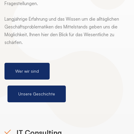
Fragestellungen.
Langjährige Erfahrung und das Wissen um die alltäglichen
Geschäftsproblematiken des Mittelstands geben uns die
Möglichkeit, Ihnen hier den Blick für das Wesentliche zu
schärfen.
Wer wir sind
Unsere Geschichte
IT Consulting