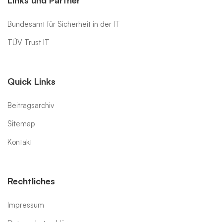
Links und Partner
Bundesamt für Sicherheit in der IT
TÜV Trust IT
Quick Links
Beitragsarchiv
Sitemap
Kontakt
Rechtliches
Impressum