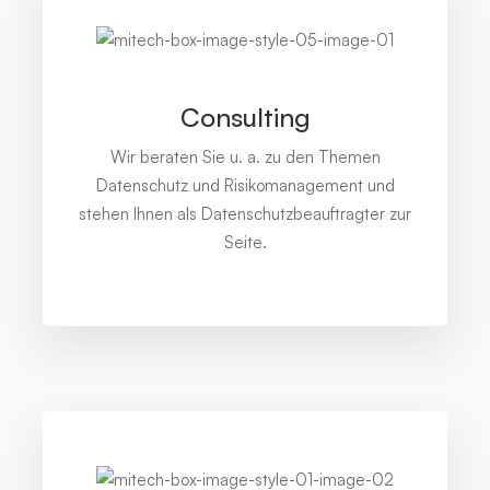
Consulting
Wir beraten Sie u. a. zu den Themen
Datenschutz und Risikomanagement und
stehen Ihnen als Datenschutzbeauftragter zur
Seite.