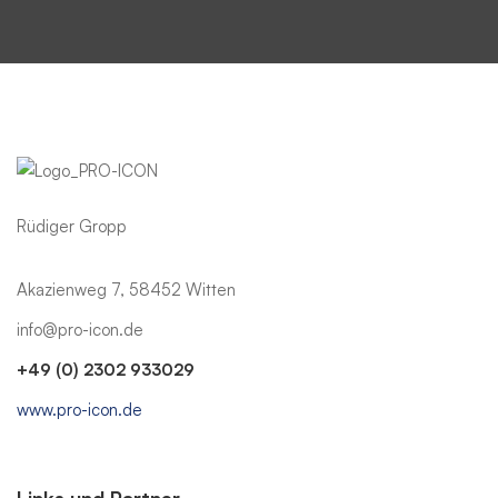
Rüdiger Gropp
Akazienweg 7, 58452 Witten
info@pro-icon.de
+49 (0) 2302 933029
www.pro-icon.de