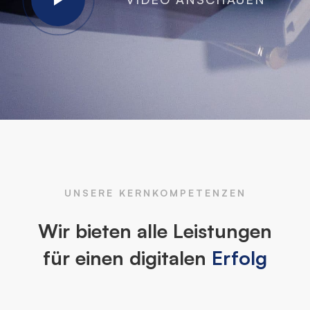
UNSERE KERNKOMPETENZEN
Wir bieten alle Leistungen
für einen digitalen
Erfolg