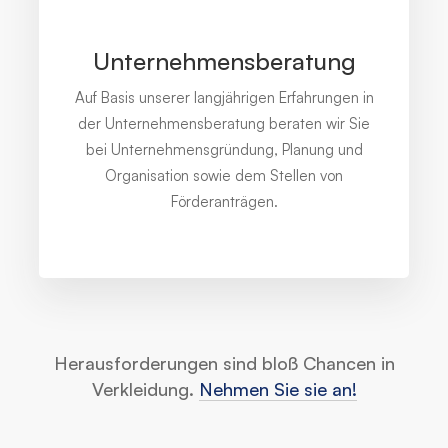
Unternehmensberatung
Auf Basis unserer langjährigen Erfahrungen in
der Unternehmensberatung beraten wir Sie
bei Unternehmensgründung, Planung und
Organisation sowie dem Stellen von
Förderanträgen.
Herausforderungen sind bloß Chancen in
Verkleidung.
Nehmen Sie sie an!