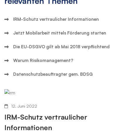
relevanten Themen
IRM-Schutz vertraulicher Informationen
Jetzt Mobilarbeit mittels Förderung starten
Die EU-DSGVO gilt ab Mai 2018 verpflichtend
Warum Risikomanagement?
Datenschutzbeauftragter gem. BDSG
12. Juni 2022
IRM-Schutz vertraulicher
Informationen