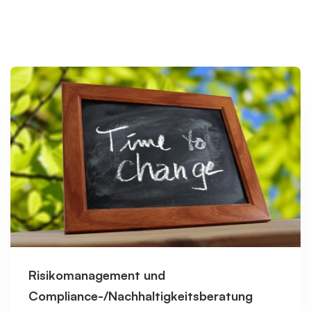
Risikomanagement und
Compliance-/Nachhaltigkeitsberatung