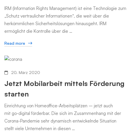
IRM (Information Rights Management) ist eine Technologie zum
„Schutz vertraulicher Informationen“, die weit über die
herkömmlichen Sicherheitslösungen hinausgeht. IRM
ermöglicht die Kontrolle über die …
Read more
20. März 2020
Jetzt Mobilarbeit mittels Förderung
starten
Einrichtung von Homeoffice-Arbeitsplätzen – jetzt auch
mit go-digital förderbar. Die sich im Zusammenhang mit der
Corona-Pandemie sehr dynamisch entwickelnde Situation
stellt viele Unternehmen in diesen …