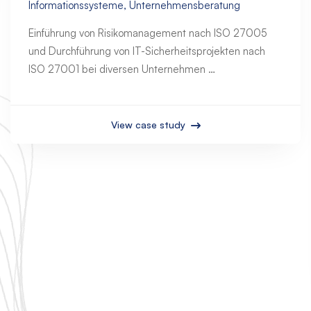
Informationssysteme, Unternehmensberatung
Einführung von Risikomanagement nach ISO 27005
und Durchführung von IT-Sicherheitsprojekten nach
ISO 27001 bei diversen Unternehmen …
View case study