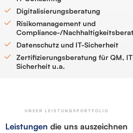
Digitalisierungsberatung
Risikomanagement und
Compliance-/Nachhaltigkeitsbera
Datenschutz und IT-Sicherheit
Zertifizierungsberatung für QM, IT
Sicherheit u.a.
UNSER LEISTUNGSPORTFOLIO
Leistungen
die uns auszeichnen