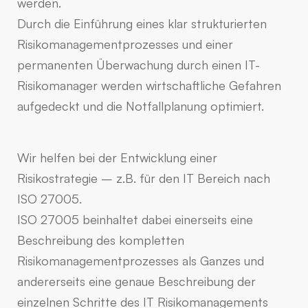
werden.
Durch die Einführung eines klar strukturierten
Risikomanagementprozesses und einer
permanenten Überwachung durch einen IT-
Risikomanager werden wirtschaftliche Gefahren
aufgedeckt und die Notfallplanung optimiert.
Wir helfen bei der Entwicklung einer
Risikostrategie – z.B. für den IT Bereich nach
ISO 27005.
ISO 27005 beinhaltet dabei einerseits eine
Beschreibung des kompletten
Risikomanagementprozesses als Ganzes und
andererseits eine genaue Beschreibung der
einzelnen Schritte des IT Risikomanagements