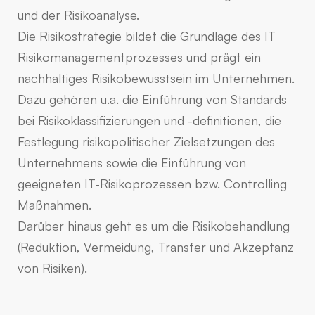
und der Risikoanalyse.
Die Risikostrategie bildet die Grundlage des IT
Risikomanagementprozesses und prägt ein
nachhaltiges Risikobewusstsein im Unternehmen.
Dazu gehören u.a. die Einführung von Standards
bei Risikoklassifizierungen und -definitionen, die
Festlegung risikopolitischer Zielsetzungen des
Unternehmens sowie die Einführung von
geeigneten IT-Risikoprozessen bzw. Controlling
Maßnahmen.
Darüber hinaus geht es um die Risikobehandlung
(Reduktion, Vermeidung, Transfer und Akzeptanz
von Risiken).