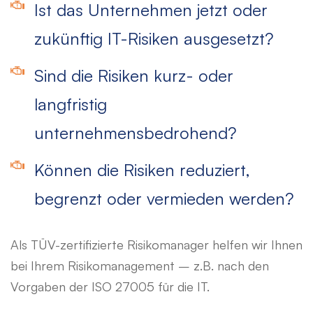
Ist das Unternehmen jetzt oder
zukünftig IT-Risiken ausgesetzt?
Sind die Risiken kurz- oder
langfristig
unternehmensbedrohend?
Können die Risiken reduziert,
begrenzt oder vermieden werden?
Als TÜV-zertifizierte Risikomanager helfen wir Ihnen
bei Ihrem Risikomanagement – z.B. nach den
Vorgaben der ISO 27005 für die IT.