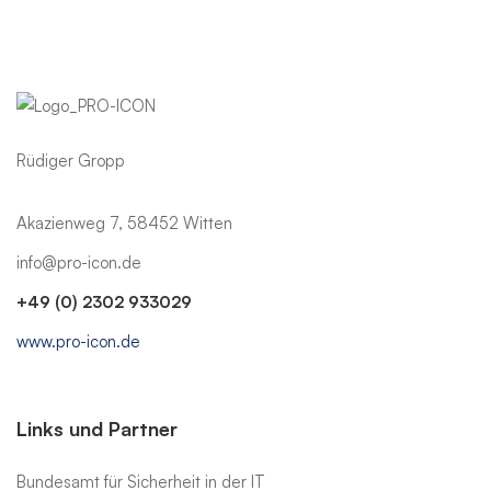
Rüdiger Gropp
Akazienweg 7, 58452 Witten
info@pro-icon.de
+49 (0) 2302 933029
www.pro-icon.de
Links und Partner
Bundesamt für Sicherheit in der IT