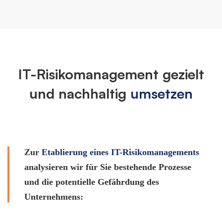
IT-Risikomanagement gezielt
und nachhaltig
umsetzen
Zur
Etablierung eines IT-Risikomanagements
analysieren wir für Sie bestehende Prozesse
und die potentielle Gefährdung des
Unternehmens: