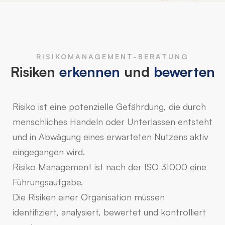
Risikomanagement
RISIKOMANAGEMENT-BERATUNG
Risiken
erkennen
und
bewerten
Risiko ist eine potenzielle Gefährdung, die durch
menschliches Handeln oder Unterlassen entsteht
und in Abwägung eines erwarteten Nutzens aktiv
eingegangen wird.
Risiko Management ist nach der ISO 31000 eine
Führungsaufgabe.
Die Risiken einer Organisation müssen
identifiziert, analysiert, bewertet und kontrolliert