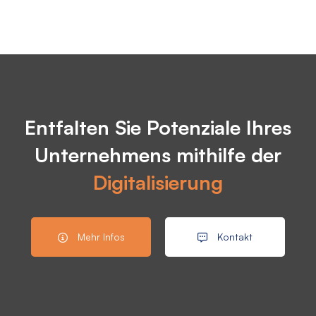
Entfalten Sie Potenziale Ihres
Unternehmens mithilfe der
Digitalisierung
Mehr Infos
Kontakt