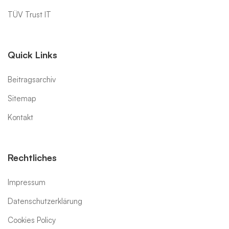
TÜV Trust IT
Quick Links
Beitragsarchiv
Sitemap
Kontakt
Rechtliches
Impressum
Datenschutzerklärung
Cookies Policy