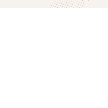
ahrungen?