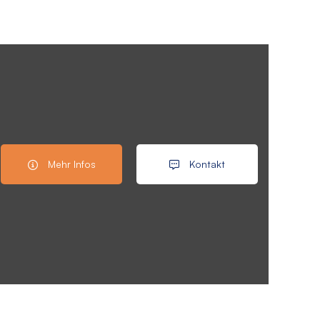
Mehr Infos
Kontakt