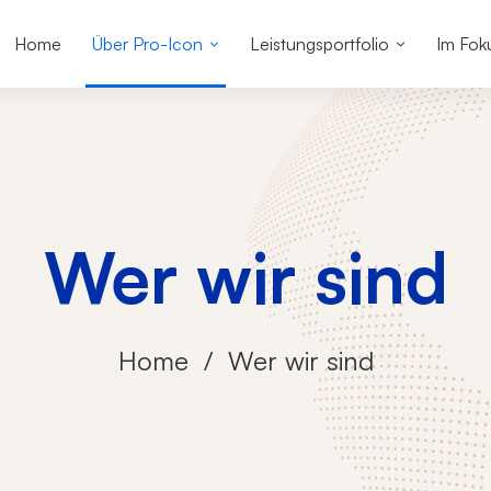
Home
Über Pro-Icon
Leistungsportfolio
Im Fok
Wer wir sind
Home
Wer wir sind