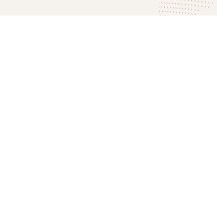
Was sind unsere Erf