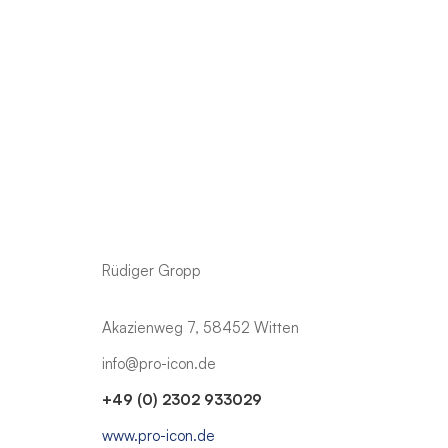
Rüdiger Gropp
Akazienweg 7, 58452 Witten
info@pro-icon.de
+49 (0) 2302 933029
www.pro-icon.de