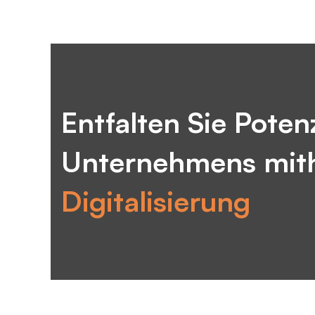
Entfalten Sie Potenz
Unternehmens mithi
Digitalisierung