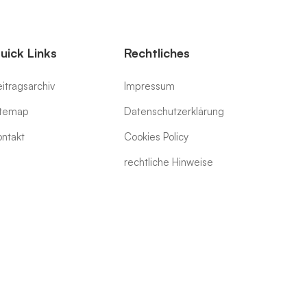
uick Links
Rechtliches
itragsarchiv
Impressum
itemap
Datenschutzerklärung
ontakt
Cookies Policy
rechtliche Hinweise