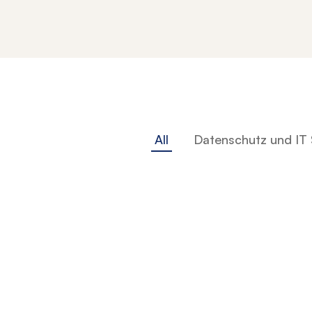
All
Datenschutz und IT 