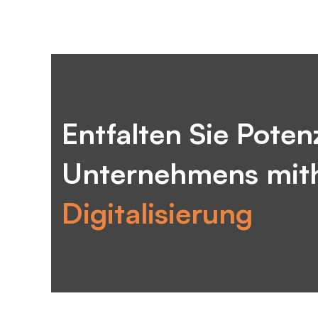
Entfalten Sie Potenz
Unternehmens mithi
Digitalisierung