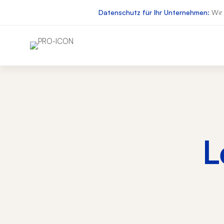
Datenschutz für Ihr Unternehmen:
Wir 
L