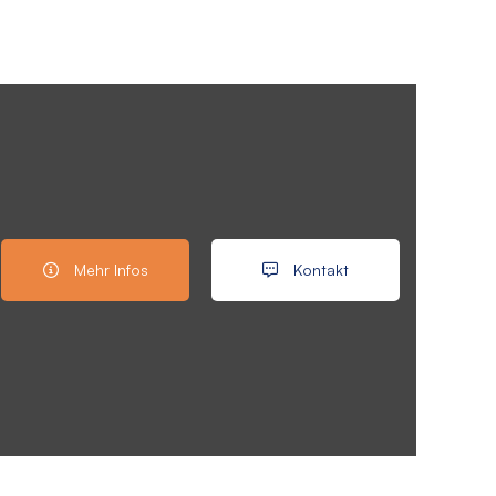
Mehr Infos
Kontakt