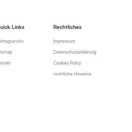
uick Links
Rechtliches
itragsarchiv
Impressum
itemap
Datenschutzerklärung
ontakt
Cookies Policy
rechtliche Hinweise