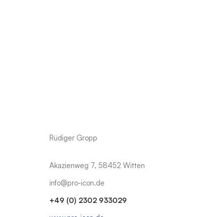
Rüdiger Gropp
Akazienweg 7, 58452 Witten
info@pro-icon.de
+49 (0) 2302 933029